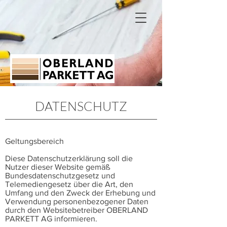
DATENSCHUTZ
Geltungsbereich
Diese Datenschutzerklärung soll die
Nutzer dieser Website gemäß
Bundesdatenschutzgesetz und
Telemediengesetz über die Art, den
Umfang und den Zweck der Erhebung und
Verwendung personenbezogener Daten
durch den Websitebetreiber OBERLAND
PARKETT AG informieren.