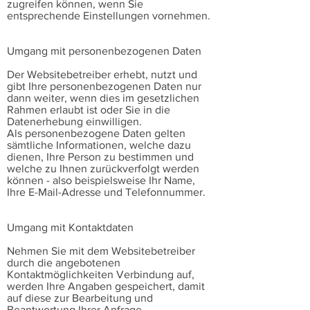
zugreifen können, wenn Sie
entsprechende Einstellungen vornehmen.
Umgang mit personenbezogenen Daten
Der Websitebetreiber erhebt, nutzt und
gibt Ihre personenbezogenen Daten nur
dann weiter, wenn dies im gesetzlichen
Rahmen erlaubt ist oder Sie in die
Datenerhebung einwilligen.
Als personenbezogene Daten gelten
sämtliche Informationen, welche dazu
dienen, Ihre Person zu bestimmen und
welche zu Ihnen zurückverfolgt werden
können - also beispielsweise Ihr Name,
Ihre E-Mail-Adresse und Telefonnummer.
Umgang mit Kontaktdaten
Nehmen Sie mit dem Websitebetreiber
durch die angebotenen
Kontaktmöglichkeiten Verbindung auf,
werden Ihre Angaben gespeichert, damit
auf diese zur Bearbeitung und
Beantwortung Ihrer Anfrage