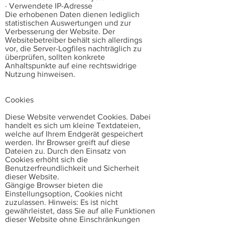
· Verwendete IP-Adresse
Die erhobenen Daten dienen lediglich
statistischen Auswertungen und zur
Verbesserung der Website. Der
Websitebetreiber behält sich allerdings
vor, die Server-Logfiles nachträglich zu
überprüfen, sollten konkrete
Anhaltspunkte auf eine rechtswidrige
Nutzung hinweisen.
Cookies
Diese Website verwendet Cookies. Dabei
handelt es sich um kleine Textdateien,
welche auf Ihrem Endgerät gespeichert
werden. Ihr Browser greift auf diese
Dateien zu. Durch den Einsatz von
Cookies erhöht sich die
Benutzerfreundlichkeit und Sicherheit
dieser Website.
Gängige Browser bieten die
Einstellungsoption, Cookies nicht
zuzulassen. Hinweis: Es ist nicht
gewährleistet, dass Sie auf alle Funktionen
dieser Website ohne Einschränkungen