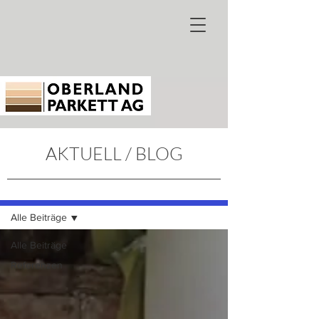
AKTUELL / BLOG
AKTUELL / BLOG
Alle Beiträge
Alle Beiträge
Referenzen