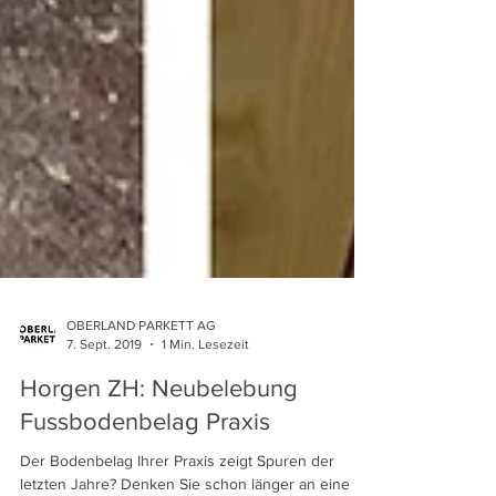
OBERLAND PARKETT AG
7. Sept. 2019
1 Min. Lesezeit
Horgen ZH: Neubelebung
Fussbodenbelag Praxis