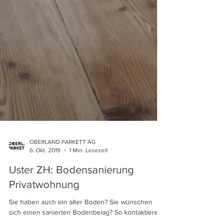
OBERLAND PARKETT AG
6. Okt. 2019
1 Min. Lesezeit
Uster ZH: Bodensanierung
Privatwohnung
Sie haben auch ein alter Boden? Sie wünschen